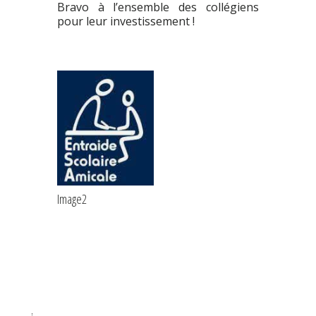
Bravo à l’ensemble des collégiens
pour leur investissement !
Image2