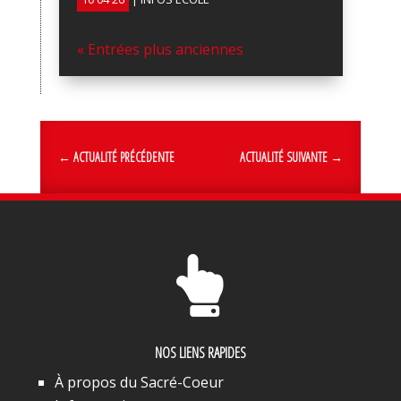
« Entrées plus anciennes
←
ACTUALITÉ PRÉCÉDENTE
ACTUALITÉ SUIVANTE
→

NOS LIENS RAPIDES
À propos du Sacré-Coeur