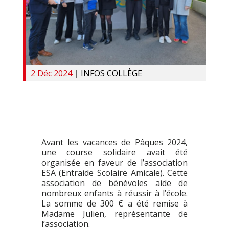
2 Déc 2024
|
INFOS COLLÈGE
Avant les vacances de Pâques 2024,
une course solidaire avait été
organisée en faveur de l’association
ESA (Entraide Scolaire Amicale). Cette
association de bénévoles aide de
nombreux enfants à réussir à l’école.
La somme de 300 € a été remise à
Madame Julien, représentante de
l’association.