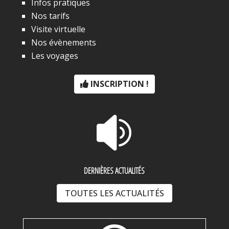
Infos pratiques
Nos tarifs
Visite virtuelle
Nos évènements
Les voyages
INSCRIPTION !

DERNIÈRES ACTUALITÉS
TOUTES LES ACTUALITÉS