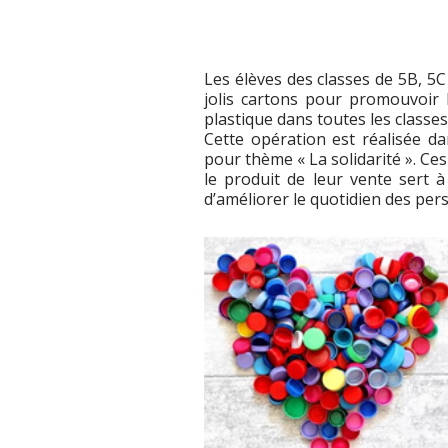
Les élèves des classes de 5B, 5C
jolis cartons pour promouvoir 
plastique dans toutes les classes
Cette opération est réalisée da
pour thème « La solidarité ». Ce
le produit de leur vente sert à
d’améliorer le quotidien des pe