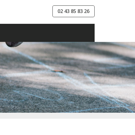
02 43 85 83 26