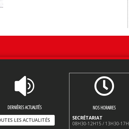


DERNIÈRES ACTUALITÉS
NOS HORAIRES
SECRÉTARIAT
UTES LES ACTUALITÉS
08H30-12H15 / 13H30-17