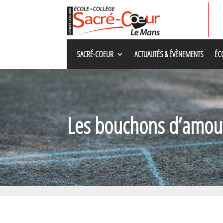
SACRÉ-COEUR
ACTUALITÉS & ÉVÈNEMENTS
ÉC
Les bouchons d’amou