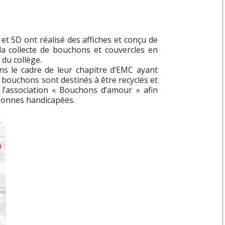
 et 5D ont réalisé des affiches et conçu de
la collecte de bouchons et couvercles en
 du collège.
ns le cadre de leur chapitre d’EMC ayant
s bouchons sont destinés à être recyclés et
 l’association « Bouchons d’amour » afin
rsonnes handicapées.