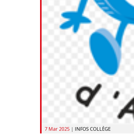
7 Mar 2025
|
INFOS COLLÈGE